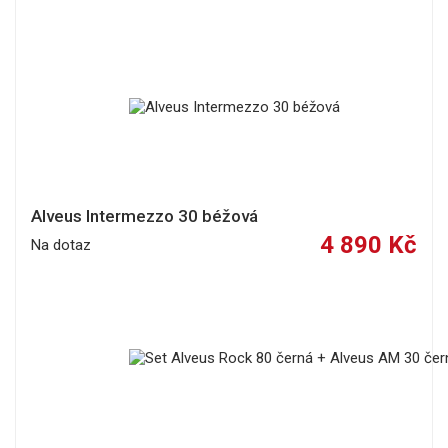
Alveus Intermezzo 30 béžová
4 890 Kč
Na dotaz