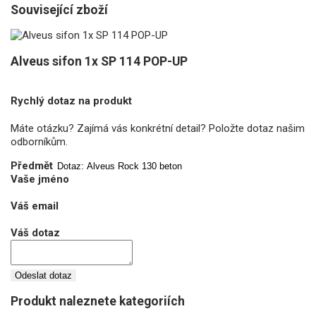
Související zboží
Alveus sifon 1x SP 114 POP-UP
Rychlý dotaz na produkt
Máte otázku? Zajímá vás konkrétní detail? Položte dotaz našim
odborníkům.
Předmět
Vaše jméno
Váš email
Váš dotaz
Odeslat dotaz
Produkt naleznete kategoriích