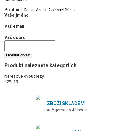
Předmět
Vaše jméno
Váš email
Váš dotaz
Odeslat dotaz
Produkt naleznete kategoriích
Nerezové dvoudřezy
92%
19
ZBOŽÍ SKLADEM
doručujeme do 48 hodin