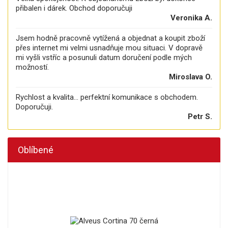
přibalen i dárek. Obchod doporučuji
Veronika A.
Jsem hodně pracovně vytížená a objednat a koupit zboží
přes internet mi velmi usnadňuje mou situaci. V dopravě
mi vyšli vstříc a posunuli datum doručení podle mých
možností.
Miroslava O.
Rychlost a kvalita... perfektní komunikace s obchodem.
Doporučuji.
Petr S.
Oblíbené