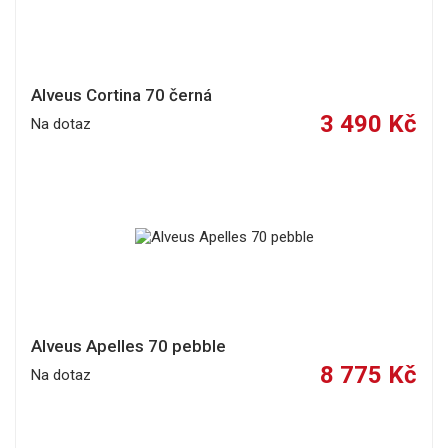
Alveus Cortina 70 černá
3 490 Kč
Na dotaz
Alveus Apelles 70 pebble
8 775 Kč
Na dotaz