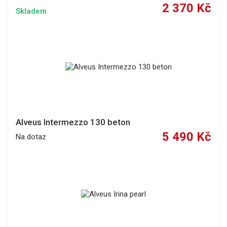
2 370 Kč
Skladem
Alveus Intermezzo 130 beton
5 490 Kč
Na dotaz