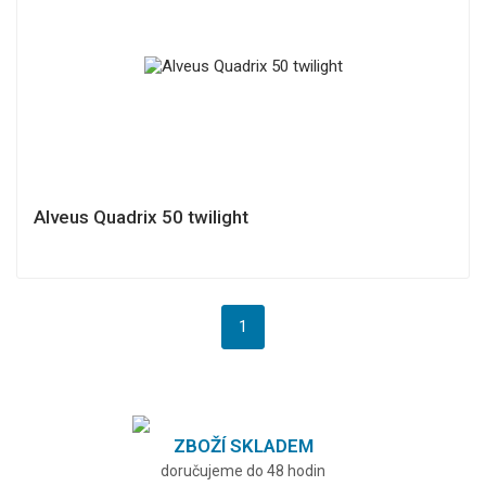
Alveus Quadrix 50 twilight
1
ZBOŽÍ SKLADEM
doručujeme do 48 hodin