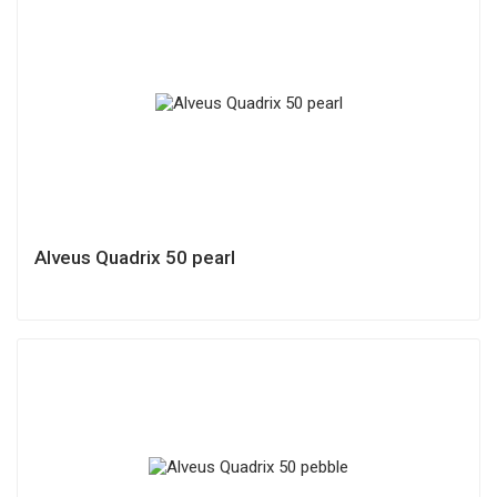
Alveus Quadrix 50 pearl