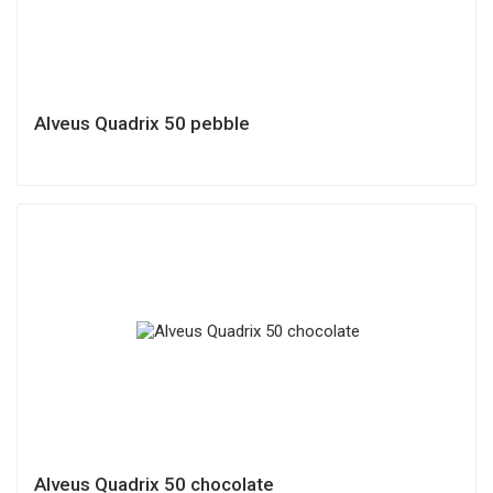
Alveus Quadrix 50 pebble
Alveus Quadrix 50 chocolate