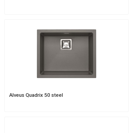
Alveus Quadrix 50 steel