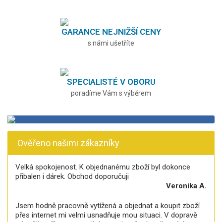
GARANCE NEJNIŽŠÍ CENY
s námi ušetříte
SPECIALISTÉ V OBORU
poradíme Vám s výběrem
Ověřeno našimi zákazníky
Velká spokojenost. K objednanému zboží byl dokonce
přibalen i dárek. Obchod doporučuji
Veronika A.
Jsem hodně pracovně vytížená a objednat a koupit zboží
přes internet mi velmi usnadňuje mou situaci. V dopravě