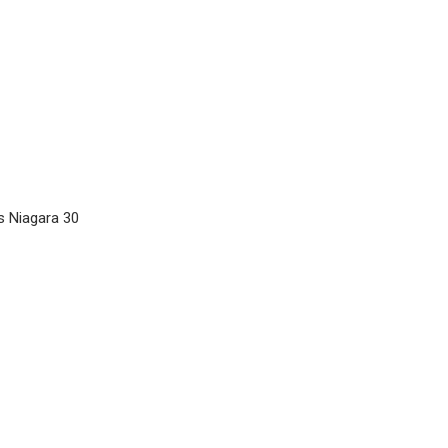
s Niagara 30