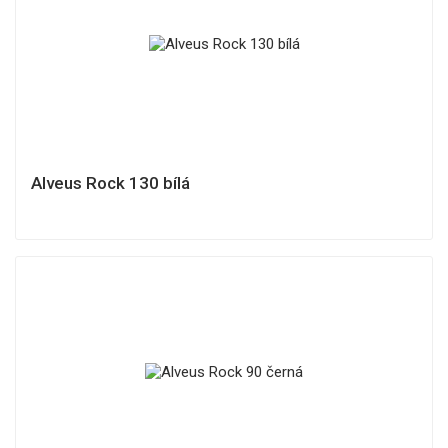
Alveus Rock 130 bílá