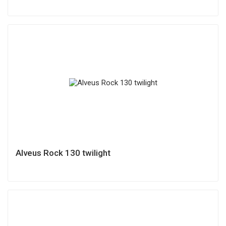
Alveus Rock 130 twilight