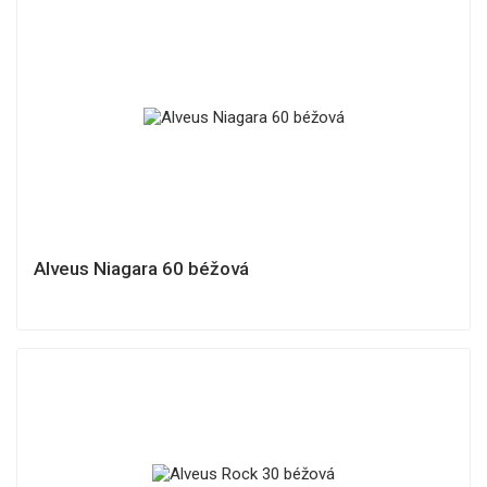
Alveus Niagara 60 béžová