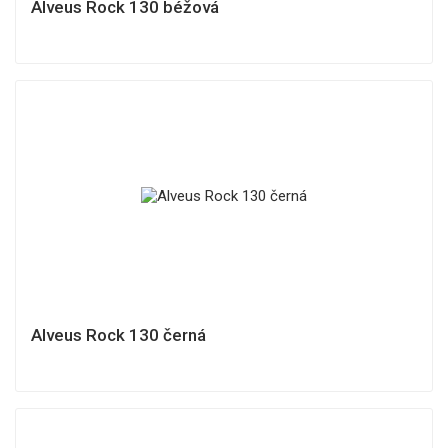
Alveus Rock 130 béžová
Alveus Rock 130 černá