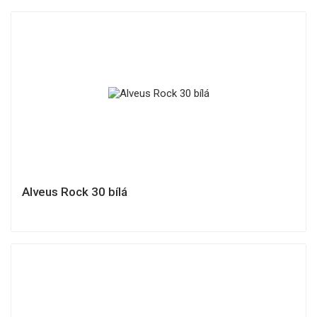
Alveus Rock 30 bílá