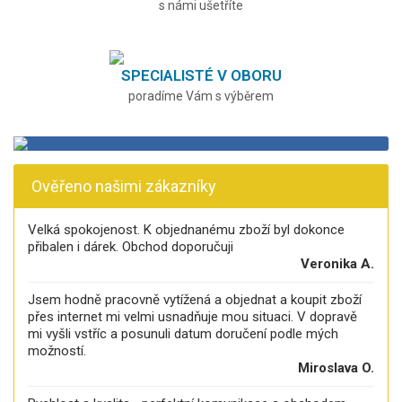
s námi ušetříte
SPECIALISTÉ V OBORU
poradíme Vám s výběrem
Ověřeno našimi zákazníky
Velká spokojenost. K objednanému zboží byl dokonce
přibalen i dárek. Obchod doporučuji
Veronika A.
Jsem hodně pracovně vytížená a objednat a koupit zboží
přes internet mi velmi usnadňuje mou situaci. V dopravě
mi vyšli vstříc a posunuli datum doručení podle mých
možností.
Miroslava O.