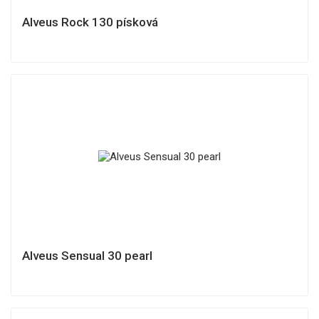
Alveus Rock 130 písková
Alveus Sensual 30 pearl