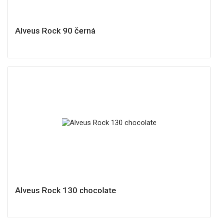
Alveus Rock 90 černá
Alveus Rock 130 chocolate