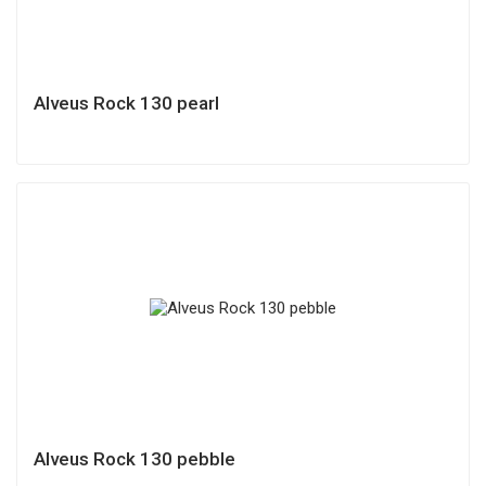
Alveus Rock 130 pearl
Alveus Rock 130 pebble