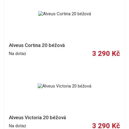
Alveus Cortina 20 béžová
3 290 Kč
Na dotaz
Alveus Victoria 20 béžová
3 290 Kč
Na dotaz