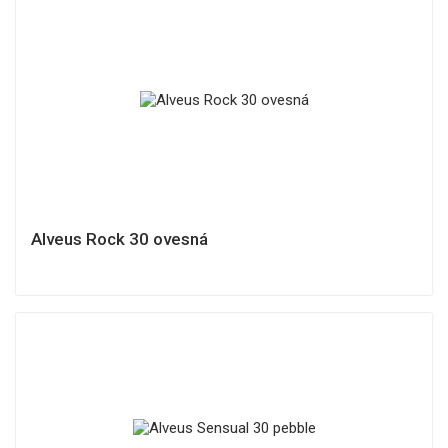
Alveus Rock 30 ovesná