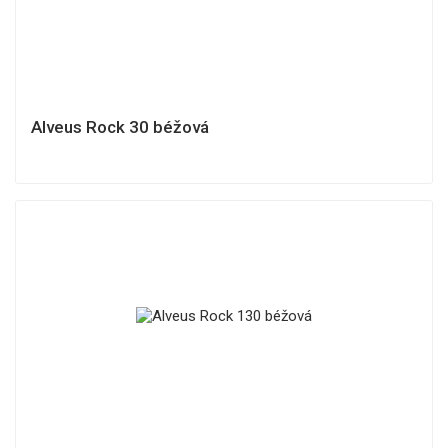
Alveus Rock 30 béžová