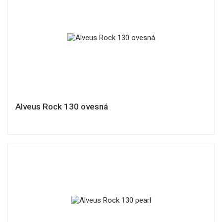
Alveus Rock 130 ovesná