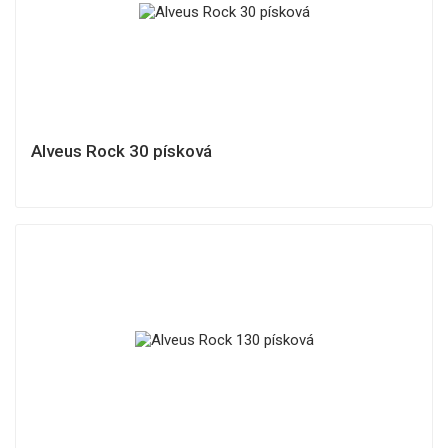
Alveus Rock 30 písková