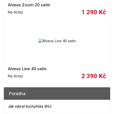
Alveus Zoom 20 satin
1 290 Kč
Na dotaz
Alveus Line 40 satin
2 390 Kč
Na dotaz
Poradna
Jak vybrat kuchyňský dřez