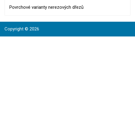
Povrchové varianty nerezových dřezů
Copyright © 2026