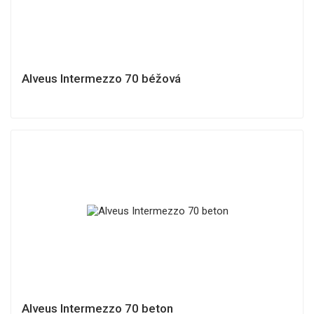
Alveus Intermezzo 70 béžová
Alveus Intermezzo 70 beton