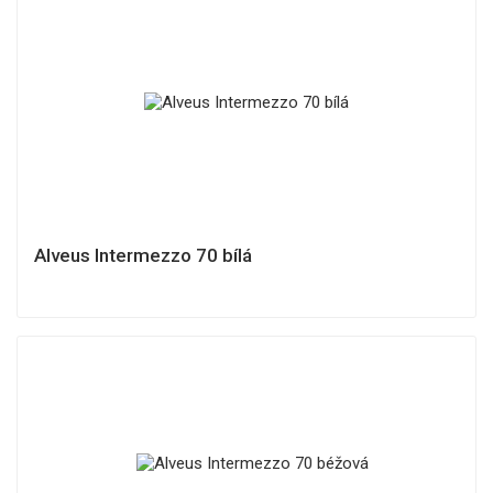
Alveus Intermezzo 70 bílá