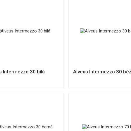
s Intermezzo 30 bílá
Alveus Intermezzo 30 bé