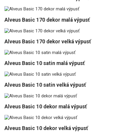
Alveus Basic 170 dekor malá výpusť
Alveus Basic 170 dekor velká výpusť
Alveus Basic 10 satin malá výpusť
Alveus Basic 10 satin velká výpusť
Alveus Basic 10 dekor malá výpusť
Alveus Basic 10 dekor velká výpusť