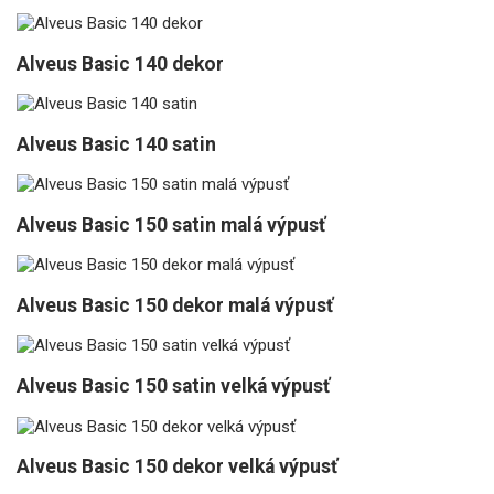
Alveus Basic 140 dekor
Alveus Basic 140 satin
Alveus Basic 150 satin malá výpusť
Alveus Basic 150 dekor malá výpusť
Alveus Basic 150 satin velká výpusť
Alveus Basic 150 dekor velká výpusť