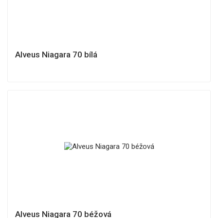
Alveus Niagara 70 bílá
Alveus Niagara 70 béžová