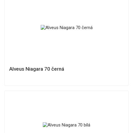
Alveus Niagara 70 černá